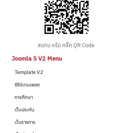
สแกน หรือ คลิ๊ก QR Code
Joomla 5 V2 Menu
Template V.2
ซีรีย์เทมเพลต
การศึกษา
เว็บประกัน
เว็บราชการ