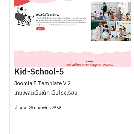
Kid-School-5
Joomla 5 Template V.2
เทมเพลตเว็บเด็ก เว็บโรงเรียน
จำหน่าย 28 กุมภาพันธ์ 2568