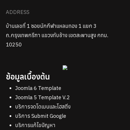
ADDRESS
บ้านเลขที่ 1 ซอยนักกีฬาแหลมทอง 1 แยก 3
ถ.กรุงเทพกรีฑา แขวงทับช้าง เขตสะพานสูง กทม.
10250
ข้อมูลเบื้องต้น
Joomla 6 Template
Joomla 5 Template V.2
บริการจดโดเมนและโฮสติ่ง
บริการ Submit Google
บริการแก้ไขปัญหา