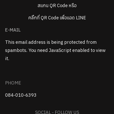
สแกน QR Code หรือ
คลิ๊กที่ QR Code เพื่อแอด LINE
E-MAIL
This email address is being protected from
spambots. You need JavaScript enabled to view
it.
PHOME
084-010-6393
SOCIAL - FOLLOW US