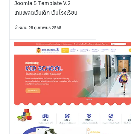
Joomla 5 Template V.2
เทมเพลตเว็บเด็ก เว็บโรงเรียน
จำหน่าย 28 กุมภาพันธ์ 2568