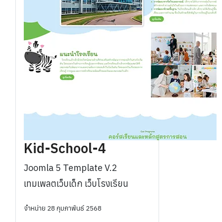
Kid-School-4
Joomla 5 Template V.2
เทมเพลตเว็บเด็ก เว็บโรงเรียน
จำหน่าย 28 กุมภาพันธ์ 2568