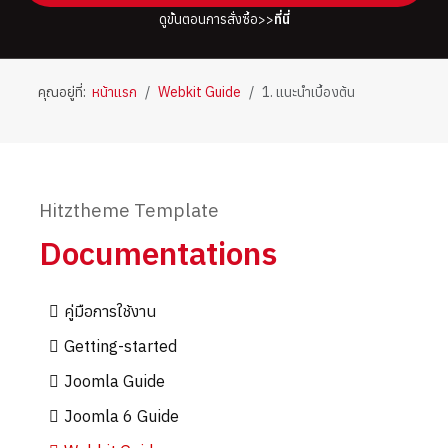
ดูขั้นตอนการสั่งซื้อ>>
ที่นี่
คุณอยู่ที่:
หน้าแรก
Webkit Guide
1. แนะนำเบื้องต้น
Hitztheme Template
Documentations
คู่มือการใช้งาน
Getting-started
Joomla Guide
Joomla 6 Guide