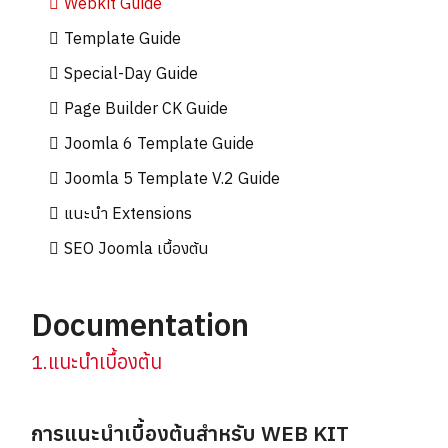
Webkit Guide
Template Guide
Special-Day Guide
Page Builder CK Guide
Joomla 6 Template Guide
Joomla 5 Template V.2 Guide
แนะนำ Extensions
SEO Joomla เบื้องต้น
Documentation
1.แนะนำเบื้องต้น
การแนะนำเบื้องต้นสำหรับ WEB KIT