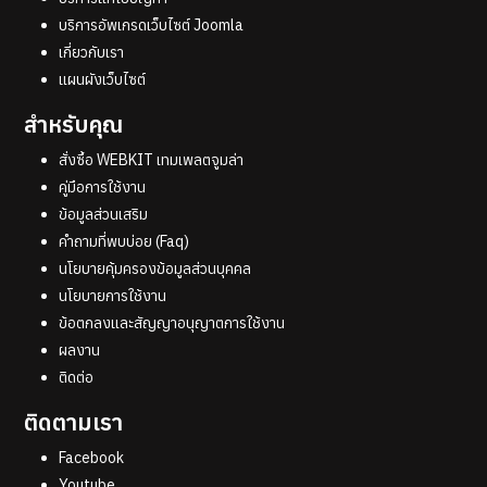
บริการอัพเกรดเว็บไซต์ Joomla
เกี่ยวกับเรา
แผนผังเว็บไซต์
สำหรับคุณ
สั่งซื้อ WEBKIT เทมเพลตจูมล่า
คู่มือการใช้งาน
ข้อมูลส่วนเสริม
คำถามที่พบบ่อย (Faq)
นโยบายคุ้มครองข้อมูลส่วนบุคคล
นโยบายการใช้งาน
ข้อตกลงและสัญญาอนุญาตการใช้งาน
ผลงาน
ติดต่อ
ติดตามเรา
Facebook
Youtube